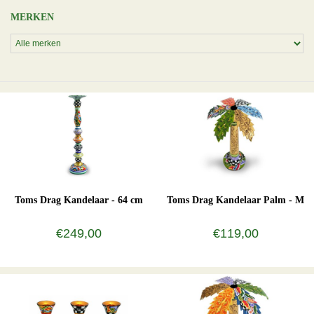
MERKEN
Toms Drag Kandelaar - 64 cm
Toms Drag Kandelaar Palm - M
€249,00
€119,00