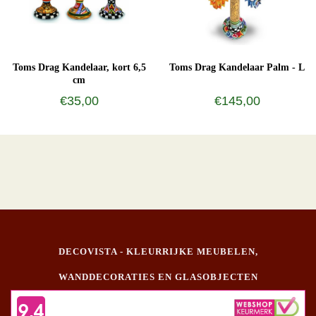
Toms Drag Kandelaar, kort 6,5
Toms Drag Kandelaar Palm - L
cm
€35,00
€145,00
DECOVISTA - KLEURRIJKE MEUBELEN,
WANDDECORATIES EN GLASOBJECTEN