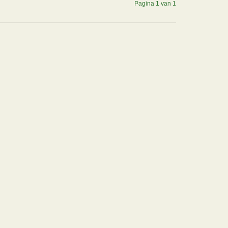
Pagina 1 van 1