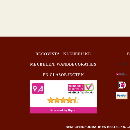
DECOVISTA - KLEURRIJKE
MEUBELEN, WANDDECORATIES
EN GLASOBJECTEN
BEDRIJFSINFORMATIE EN BESTELPROC