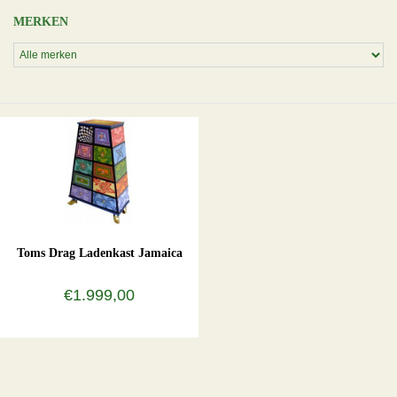
MERKEN
Toms Drag Ladenkast Jamaica
€1.999,00