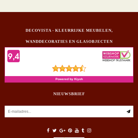
DECOVISTA - KLEURRIJKE MEUBELEN,
WANDDECORATIES EN GLASOBJECTEN
NIEUWSBRIEF