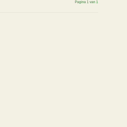
Pagina 1 van 1