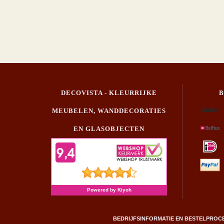
DECOVISTA - KLEURRIJKE
MEUBELEN, WANDDECORATIES
EN GLASOBJECTEN
BEDRIJFSINFORMATIE EN BESTELPROC