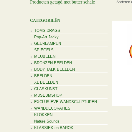
Producten getagd met butter schale
Sorteren 
CATEGORIEËN
TOMS DRAGS
Pop-Art Jacky
GEURLAMPEN
SPIEGELS
MEUBELEN
BRONZEN BEELDEN
BODY TALK BEELDEN
BEELDEN
XL BEELDEN
GLASKUNST
MUSEUMSHOP
EXCLUSIEVE WANDSCULPTUREN
WANDDECORATIES
KLOKKEN
Nature Sounds
KLASSIEK en BAROK