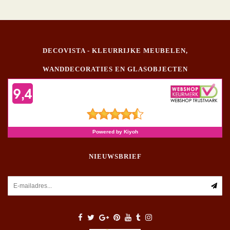
DECOVISTA - KLEURRIJKE MEUBELEN,
WANDDECORATIES EN GLASOBJECTEN
NIEUWSBRIEF