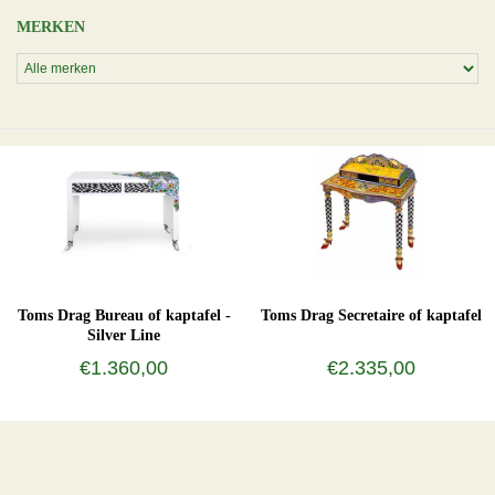
MERKEN
Toms Drag Bureau of kaptafel -
Toms Drag Secretaire of kaptafel
Silver Line
€1.360,00
€2.335,00