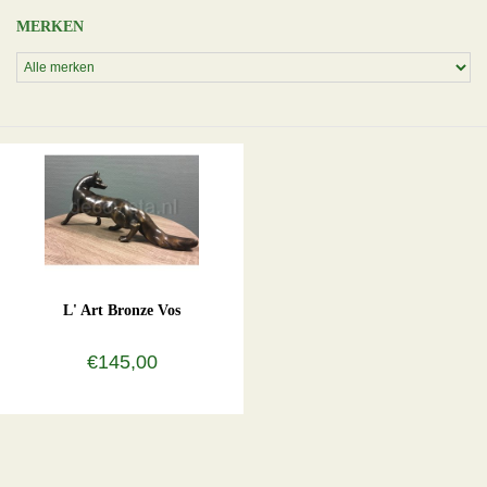
MERKEN
L' Art Bronze Vos
€145,00