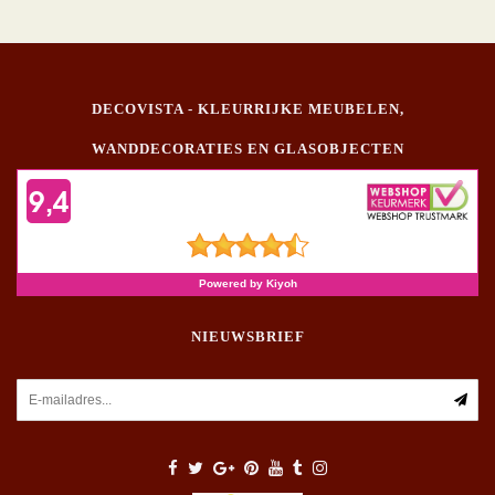
DECOVISTA - KLEURRIJKE MEUBELEN,
WANDDECORATIES EN GLASOBJECTEN
NIEUWSBRIEF