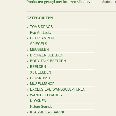
Producten getagd met bronzen vlindervis
Sorteren 
CATEGORIEËN
TOMS DRAGS
Pop-Art Jacky
GEURLAMPEN
SPIEGELS
MEUBELEN
BRONZEN BEELDEN
BODY TALK BEELDEN
BEELDEN
XL BEELDEN
GLASKUNST
MUSEUMSHOP
EXCLUSIEVE WANDSCULPTUREN
WANDDECORATIES
KLOKKEN
Nature Sounds
KLASSIEK en BAROK