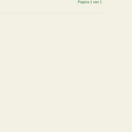
Pagina 1 van 1
.