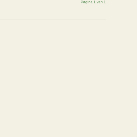
Pagina 1 van 1