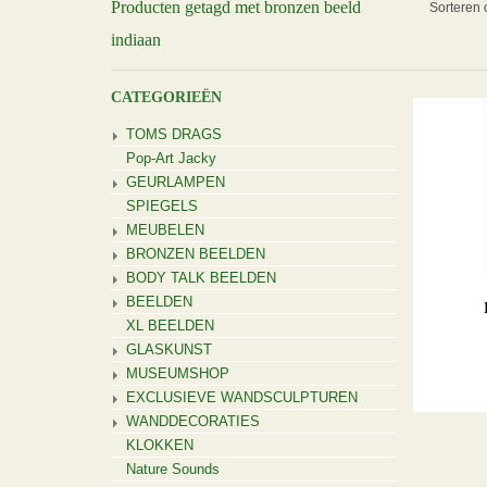
Producten getagd met bronzen beeld
Sorteren 
indiaan
CATEGORIEËN
TOMS DRAGS
Pop-Art Jacky
GEURLAMPEN
SPIEGELS
MEUBELEN
BRONZEN BEELDEN
BODY TALK BEELDEN
BEELDEN
XL BEELDEN
GLASKUNST
MUSEUMSHOP
EXCLUSIEVE WANDSCULPTUREN
WANDDECORATIES
KLOKKEN
Nature Sounds