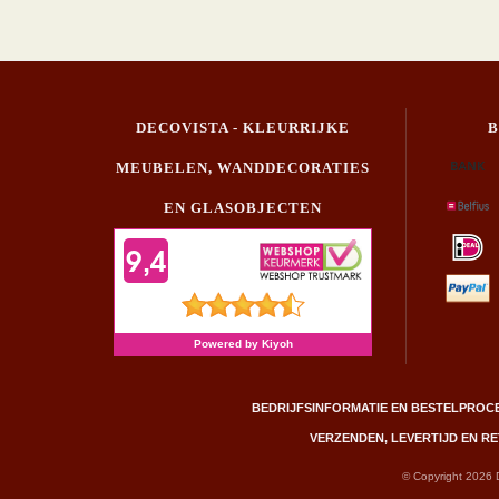
DECOVISTA - KLEURRIJKE
MEUBELEN, WANDDECORATIES
EN GLASOBJECTEN
BEDRIJFSINFORMATIE EN BESTELPROC
VERZENDEN, LEVERTIJD EN 
© Copyright 2026 