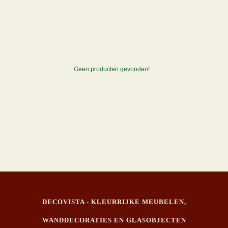
Geen producten gevonden!...
DECOVISTA - KLEURRIJKE MEUBELEN,
WANDDECORATIES EN GLASOBJECTEN