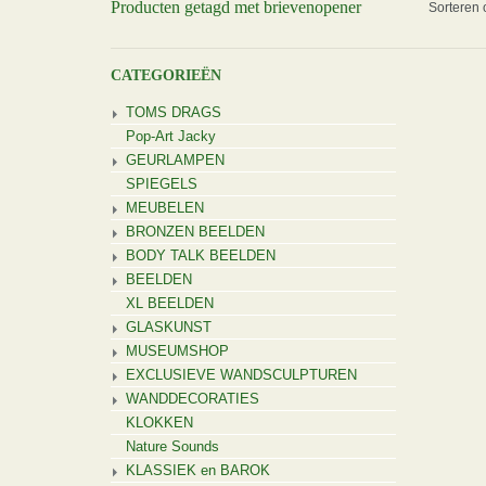
Producten getagd met brievenopener
Sorteren 
CATEGORIEËN
TOMS DRAGS
Pop-Art Jacky
GEURLAMPEN
SPIEGELS
MEUBELEN
BRONZEN BEELDEN
BODY TALK BEELDEN
BEELDEN
XL BEELDEN
GLASKUNST
MUSEUMSHOP
EXCLUSIEVE WANDSCULPTUREN
WANDDECORATIES
KLOKKEN
Nature Sounds
KLASSIEK en BAROK