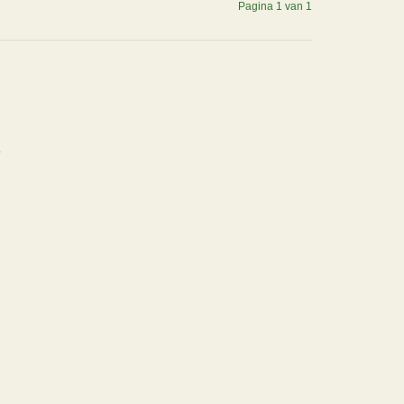
Pagina 1 van 1
.