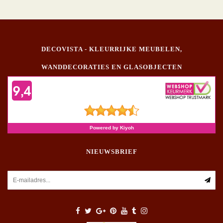
DECOVISTA - KLEURRIJKE MEUBELEN,
WANDDECORATIES EN GLASOBJECTEN
NIEUWSBRIEF