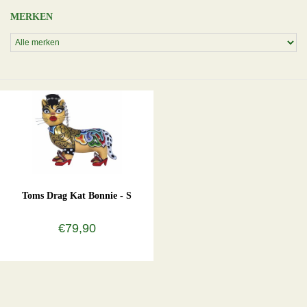
MERKEN
Toms Drag Kat Bonnie - S
€79,90