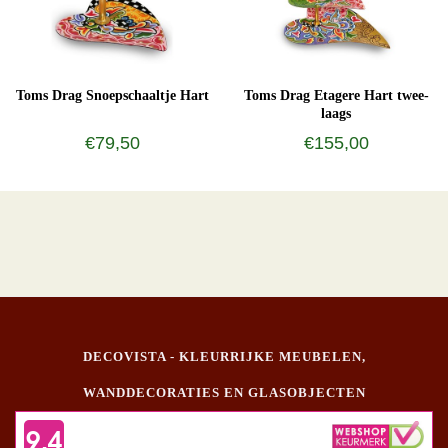
Toms Drag Snoepschaaltje Hart
Toms Drag Etagere Hart twee-
laags
€79,50
€155,00
DECOVISTA - KLEURRIJKE MEUBELEN,
WANDDECORATIES EN GLASOBJECTEN