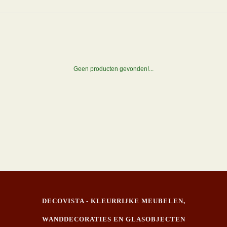
Geen producten gevonden!...
DECOVISTA - KLEURRIJKE MEUBELEN,
WANDDECORATIES EN GLASOBJECTEN