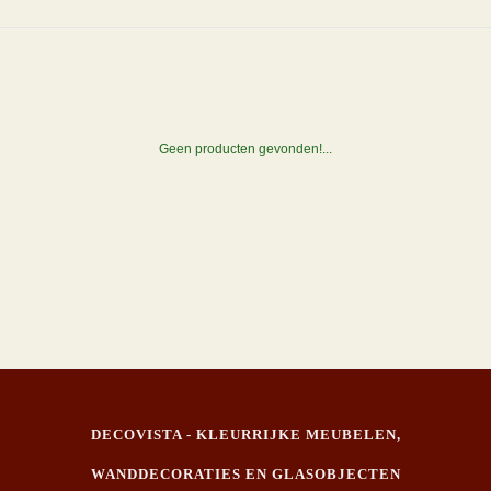
Geen producten gevonden!...
DECOVISTA - KLEURRIJKE MEUBELEN,
WANDDECORATIES EN GLASOBJECTEN