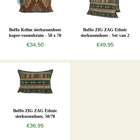
BoHo Kelim sierkussenhoes
BoHo ZIG ZAG Ethnic
koper-vossenbruin - 50 x 70
sierkussenhoes - Set van 2
€34,50
€49,95
BoHo ZIG ZAG Ethnic
sierkussenhoes, 50/70
€36,95