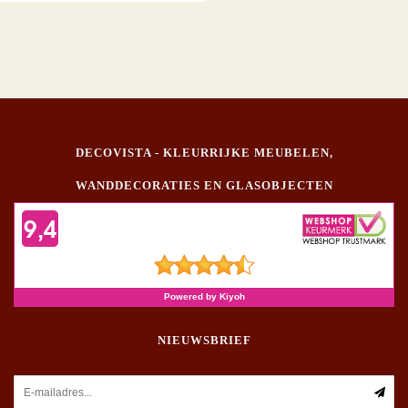
DECOVISTA - KLEURRIJKE MEUBELEN,
WANDDECORATIES EN GLASOBJECTEN
NIEUWSBRIEF