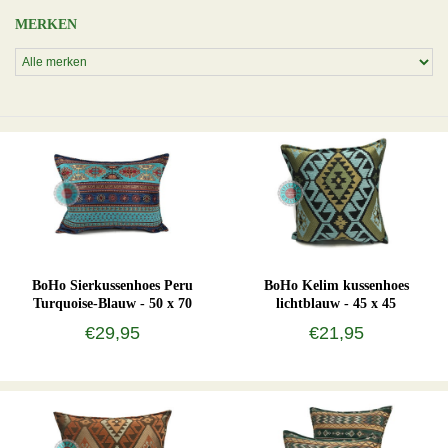
MERKEN
BoHo Sierkussenhoes Peru
BoHo Kelim kussenhoes
Turquoise-Blauw - 50 x 70
lichtblauw - 45 x 45
€29,95
€21,95