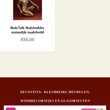
BodyTalk Bodybuilder,
mannelijk naaktbeeld
€55,00
DECOVISTA - KLEURRIJKE MEUBELEN,
WANDDECORATIES EN GLASOBJECTEN