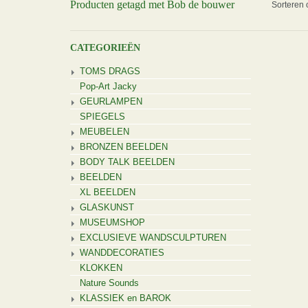
Producten getagd met Bob de bouwer
Sorteren 
CATEGORIEËN
TOMS DRAGS
Pop-Art Jacky
GEURLAMPEN
SPIEGELS
MEUBELEN
BRONZEN BEELDEN
BODY TALK BEELDEN
BEELDEN
XL BEELDEN
GLASKUNST
MUSEUMSHOP
EXCLUSIEVE WANDSCULPTUREN
WANDDECORATIES
KLOKKEN
Nature Sounds
KLASSIEK en BAROK