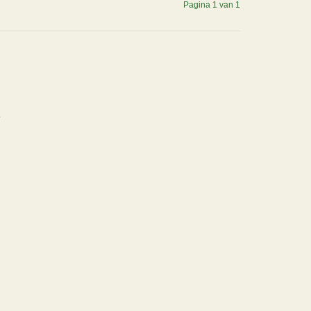
Pagina 1 van 1
.