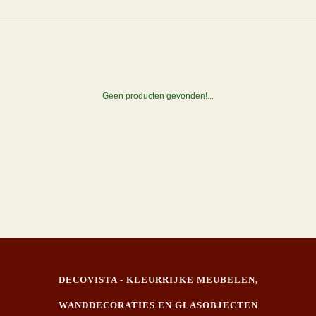
Geen producten gevonden!...
DECOVISTA - KLEURRIJKE MEUBELEN,
WANDDECORATIES EN GLASOBJECTEN