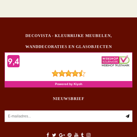
DECOVISTA - KLEURRIJKE MEUBELEN,
WANDDECORATIES EN GLASOBJECTEN
NIEUWSBRIEF