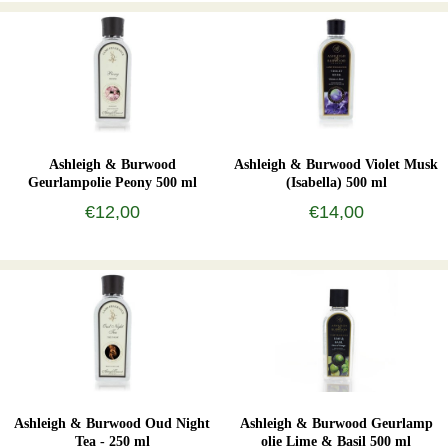
Ashleigh & Burwood
Ashleigh & Burwood Violet Musk
Geurlampolie Peony 500 ml
(Isabella) 500 ml
€12,00
€14,00
Ashleigh & Burwood Oud Night
Ashleigh & Burwood Geurlamp
Tea - 250 ml
olie Lime & Basil 500 ml