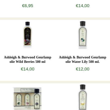
€6,95
€14,00
Ashleigh & Burwood Geurlamp
Ashleigh & Burwood Geurlamp
olie Wild Berries 500 ml
olie Water Lily 500 ml.
€14,00
€12,00