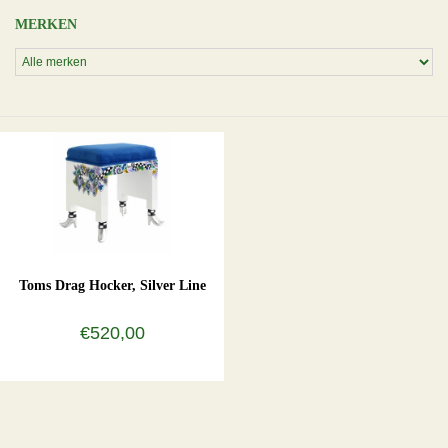
MERKEN
Toms Drag Hocker, Silver Line
€520,00