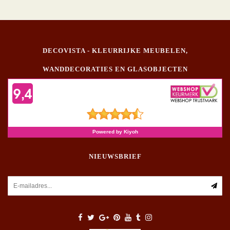
DECOVISTA - KLEURRIJKE MEUBELEN,
WANDDECORATIES EN GLASOBJECTEN
NIEUWSBRIEF