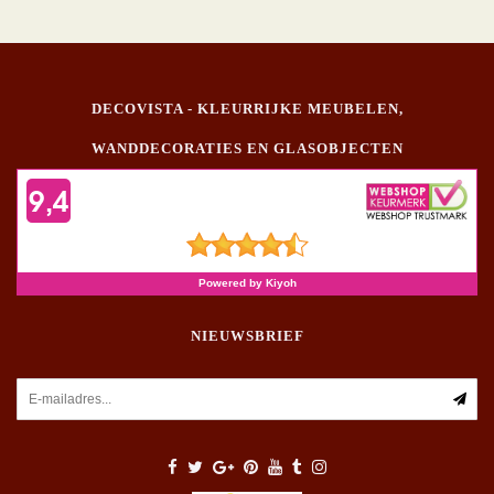
DECOVISTA - KLEURRIJKE MEUBELEN,
WANDDECORATIES EN GLASOBJECTEN
NIEUWSBRIEF