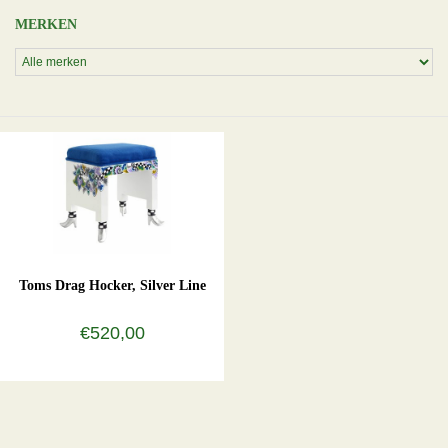
MERKEN
Toms Drag Hocker, Silver Line
€520,00