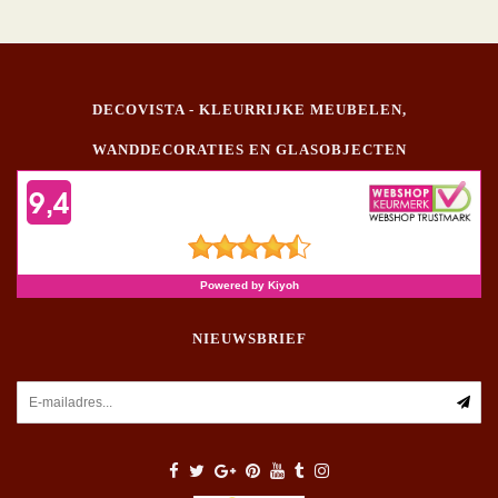
DECOVISTA - KLEURRIJKE MEUBELEN,
WANDDECORATIES EN GLASOBJECTEN
NIEUWSBRIEF