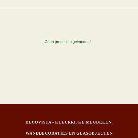
Geen producten gevonden!...
DECOVISTA - KLEURRIJKE MEUBELEN,
WANDDECORATIES EN GLASOBJECTEN