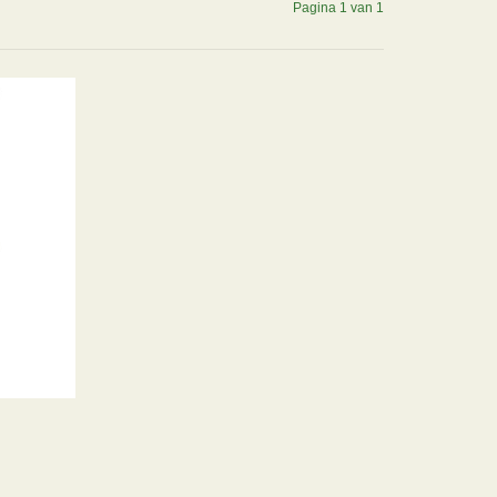
Pagina 1 van 1