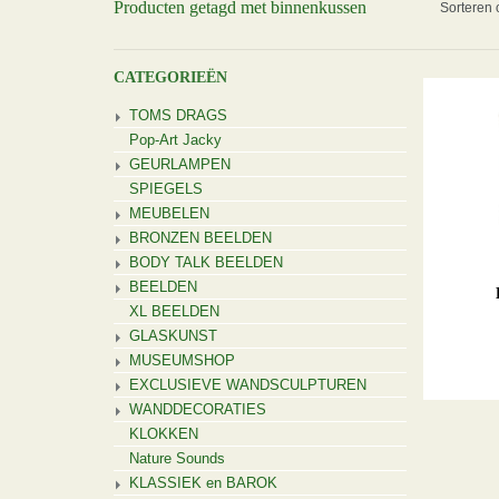
Producten getagd met binnenkussen
Sorteren 
CATEGORIEËN
TOMS DRAGS
Pop-Art Jacky
GEURLAMPEN
SPIEGELS
MEUBELEN
BRONZEN BEELDEN
BODY TALK BEELDEN
BEELDEN
XL BEELDEN
GLASKUNST
MUSEUMSHOP
EXCLUSIEVE WANDSCULPTUREN
WANDDECORATIES
KLOKKEN
Nature Sounds
KLASSIEK en BAROK