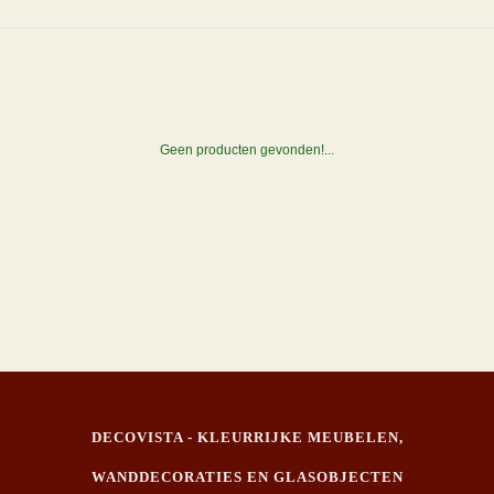
Geen producten gevonden!...
DECOVISTA - KLEURRIJKE MEUBELEN,
WANDDECORATIES EN GLASOBJECTEN