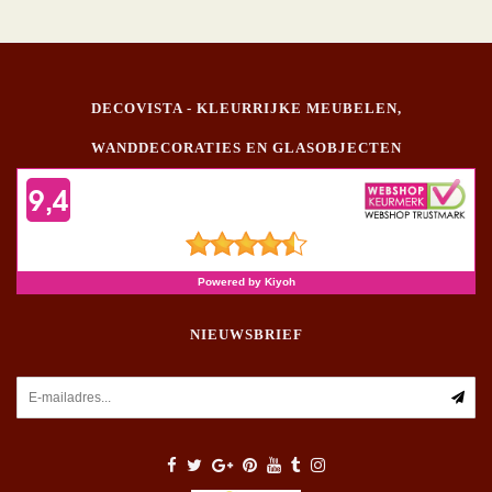
DECOVISTA - KLEURRIJKE MEUBELEN,
WANDDECORATIES EN GLASOBJECTEN
NIEUWSBRIEF