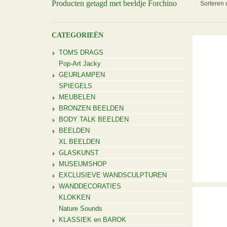
Producten getagd met beeldje Forchino
Sorteren 
CATEGORIEËN
TOMS DRAGS
Pop-Art Jacky
GEURLAMPEN
SPIEGELS
MEUBELEN
BRONZEN BEELDEN
BODY TALK BEELDEN
BEELDEN
XL BEELDEN
GLASKUNST
MUSEUMSHOP
EXCLUSIEVE WANDSCULPTUREN
WANDDECORATIES
KLOKKEN
Nature Sounds
KLASSIEK en BAROK