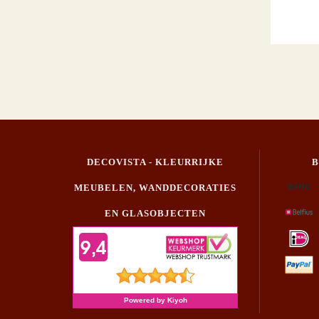
DECOVISTA - KLEURRIJKE
MEUBELEN, WANDDECORATIES
EN GLASOBJECTEN