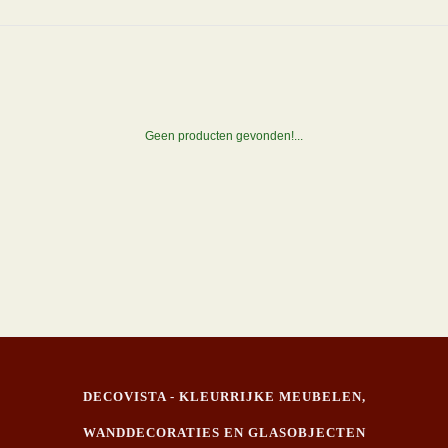
Geen producten gevonden!...
DECOVISTA - KLEURRIJKE MEUBELEN,
WANDDECORATIES EN GLASOBJECTEN