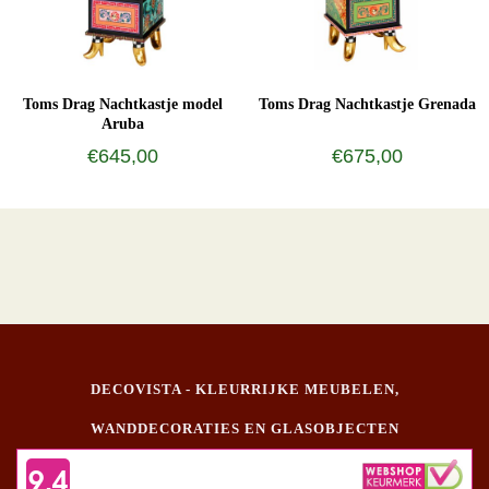
Toms Drag Nachtkastje model
Toms Drag Nachtkastje Grenada
Aruba
€645,00
€675,00
DECOVISTA - KLEURRIJKE MEUBELEN,
WANDDECORATIES EN GLASOBJECTEN