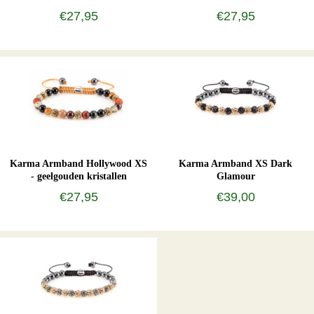
€27,95
€27,95
Karma Armband Hollywood XS
Karma Armband XS Dark
- geelgouden kristallen
Glamour
€27,95
€39,00