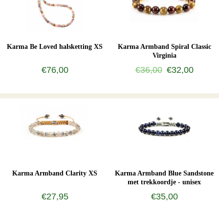
Karma Be Loved halsketting XS
Karma Armband Spiral Classic
Virginia
€76,00
€36,00
€32,00
Karma Armband Clarity XS
Karma Armband Blue Sandstone
met trekkoordje - unisex
€27,95
€35,00