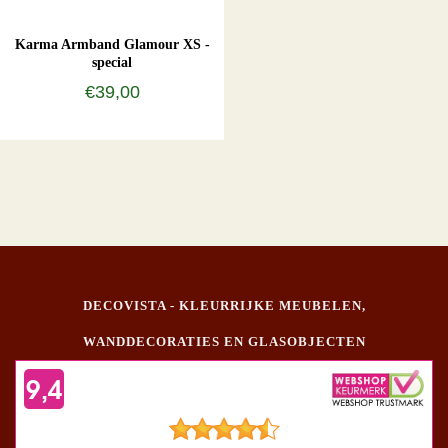
Karma Armband Glamour XS -
special
€39,00
DECOVISTA - KLEURRIJKE MEUBELEN,
WANDDECORATIES EN GLASOBJECTEN