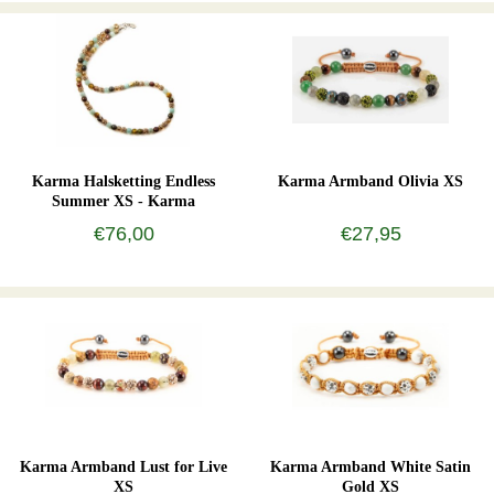
Karma Halsketting Endless
Karma Armband Olivia XS
Summer XS - Karma
€76,00
€27,95
Karma Armband Lust for Live
Karma Armband White Satin
XS
Gold XS