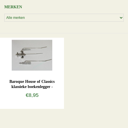
MERKEN
Baroque House of Classics
klassieke boekenlegger -
barockstijl
€8,95