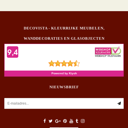
DECOVISTA - KLEURRIJKE MEUBELEN,
WANDDECORATIES EN GLASOBJECTEN
NIEUWSBRIEF