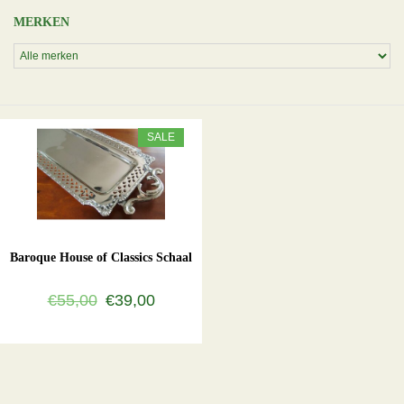
MERKEN
SALE
Baroque House of Classics Schaal
€55,00
€39,00