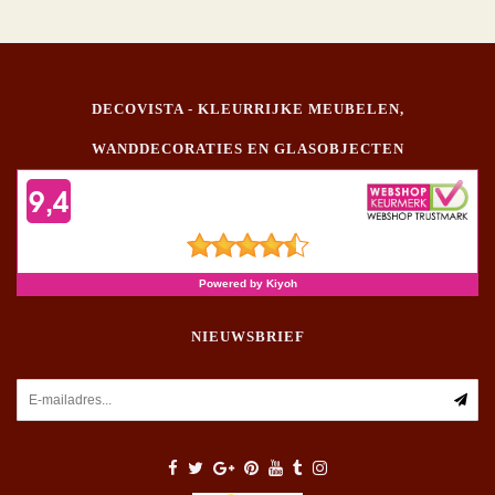
DECOVISTA - KLEURRIJKE MEUBELEN,
WANDDECORATIES EN GLASOBJECTEN
NIEUWSBRIEF