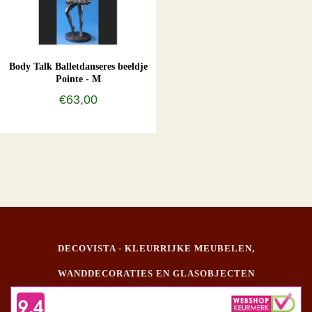
Body Talk Balletdanseres beeldje
Pointe - M
€63,00
DECOVISTA - KLEURRIJKE MEUBELEN,
WANDDECORATIES EN GLASOBJECTEN