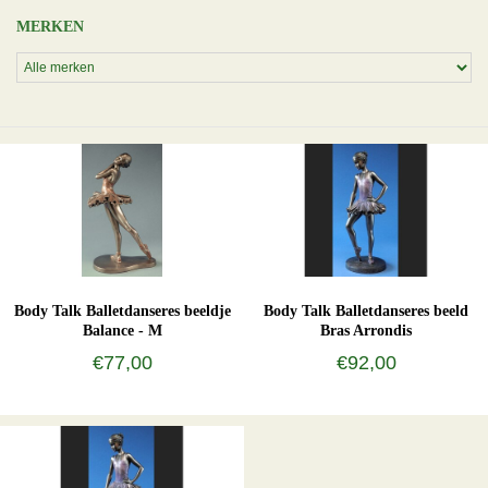
MERKEN
Body Talk Balletdanseres beeldje
Body Talk Balletdanseres beeld
Balance - M
Bras Arrondis
€77,00
€92,00