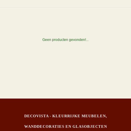
Geen producten gevonden!...
DECOVISTA - KLEURRIJKE MEUBELEN,
WANDDECORATIES EN GLASOBJECTEN