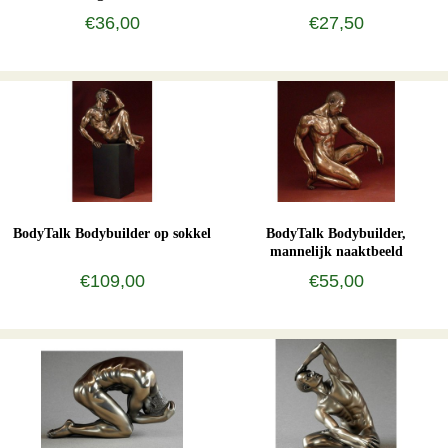
€36,00
€27,50
BodyTalk Bodybuilder op sokkel
BodyTalk Bodybuilder,
mannelijk naaktbeeld
€109,00
€55,00