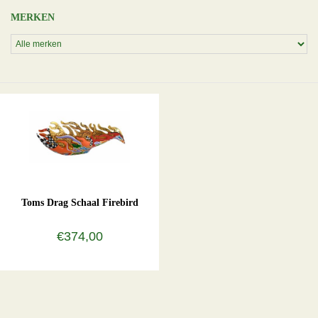
MERKEN
Toms Drag Schaal Firebird
€374,00