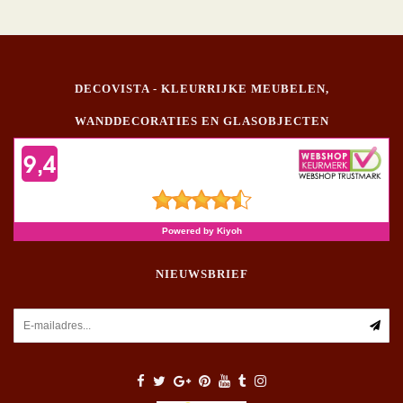
DECOVISTA - KLEURRIJKE MEUBELEN,
WANDDECORATIES EN GLASOBJECTEN
NIEUWSBRIEF