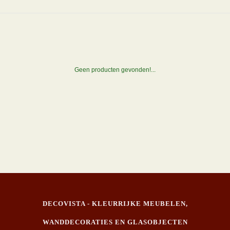
Geen producten gevonden!...
DECOVISTA - KLEURRIJKE MEUBELEN,
WANDDECORATIES EN GLASOBJECTEN