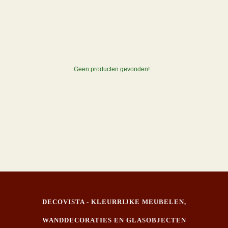
Geen producten gevonden!...
DECOVISTA - KLEURRIJKE MEUBELEN,
WANDDECORATIES EN GLASOBJECTEN