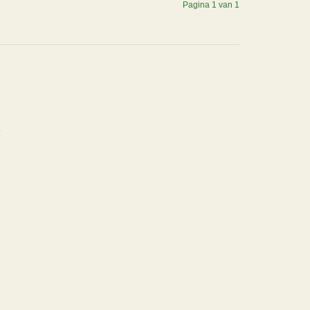
Pagina 1 van 1
.