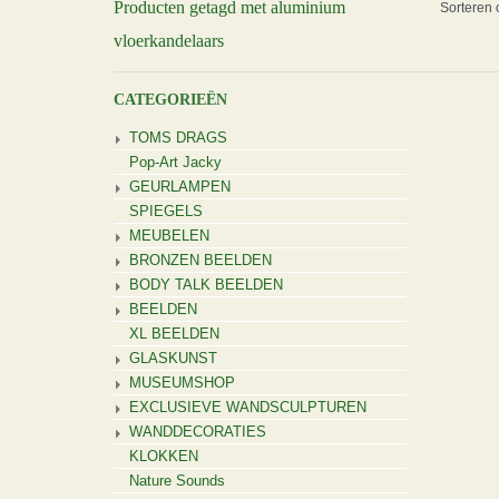
Producten getagd met aluminium
Sorteren 
vloerkandelaars
CATEGORIEËN
TOMS DRAGS
Pop-Art Jacky
GEURLAMPEN
SPIEGELS
MEUBELEN
BRONZEN BEELDEN
BODY TALK BEELDEN
BEELDEN
XL BEELDEN
GLASKUNST
MUSEUMSHOP
EXCLUSIEVE WANDSCULPTUREN
WANDDECORATIES
KLOKKEN
Nature Sounds