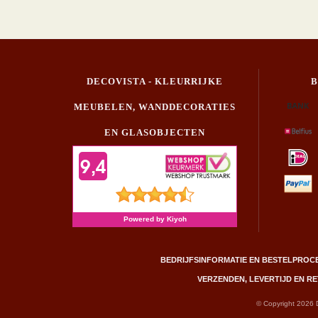
DECOVISTA - KLEURRIJKE
MEUBELEN, WANDDECORATIES
EN GLASOBJECTEN
BEDRIJFSINFORMATIE EN BESTELPROC
VERZENDEN, LEVERTIJD EN 
© Copyright 2026 