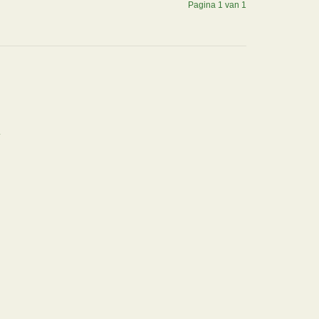
Pagina 1 van 1
.