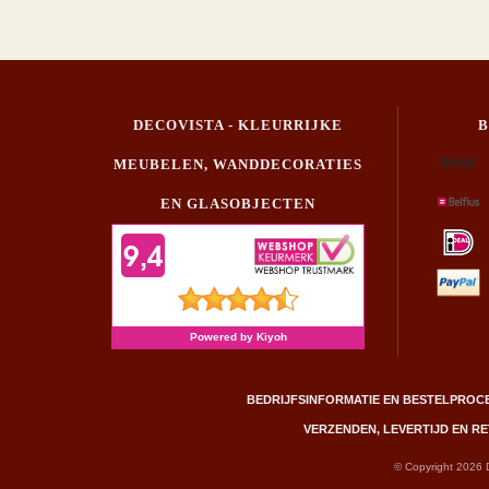
DECOVISTA - KLEURRIJKE
MEUBELEN, WANDDECORATIES
EN GLASOBJECTEN
BEDRIJFSINFORMATIE EN BESTELPROC
VERZENDEN, LEVERTIJD EN 
© Copyright 2026 