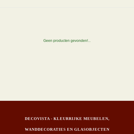
Geen producten gevonden!...
DECOVISTA - KLEURRIJKE MEUBELEN,
WANDDECORATIES EN GLASOBJECTEN