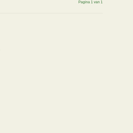
Pagina 1 van 1
.