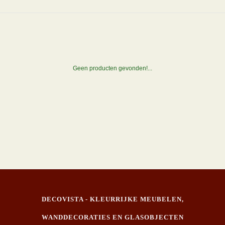
Geen producten gevonden!...
DECOVISTA - KLEURRIJKE MEUBELEN,
WANDDECORATIES EN GLASOBJECTEN