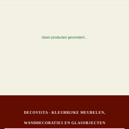
Geen producten gevonden!...
DECOVISTA - KLEURRIJKE MEUBELEN,
WANDDECORATIES EN GLASOBJECTEN