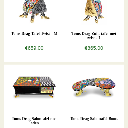
Toms Drag Tafel Twist - M
Toms Drag Zuil, tafel met
twist - L
€659,00
€865,00
Toms Drag Salontafel met
Toms Drag Salontafel Boots
laden