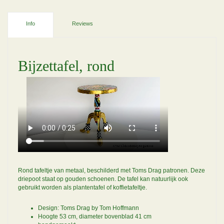
Info
Reviews
Bijzettafel, rond
Rond tafeltje van metaal, beschilderd met Toms Drag patronen. Deze
driepoot staat op gouden schoenen. De tafel kan natuurlijk ook
gebruikt worden als plantentafel of koffietafeltje.
Design: Toms Drag by Tom Hoffmann
Hoogte 53 cm, diameter bovenblad 41 cm