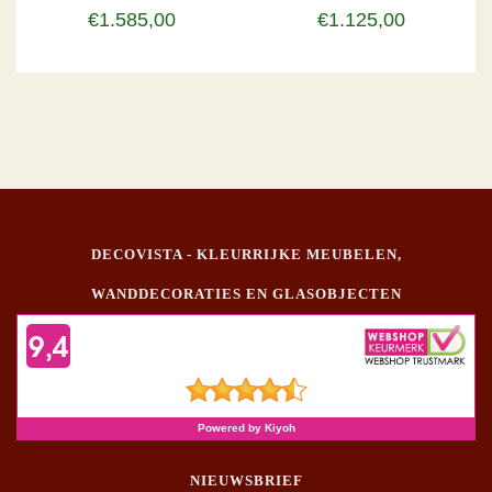
€1.585,00
€1.125,00
DECOVISTA - KLEURRIJKE MEUBELEN,
WANDDECORATIES EN GLASOBJECTEN
NIEUWSBRIEF