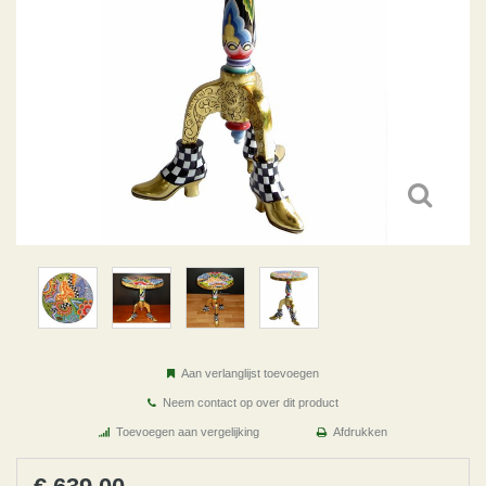
Aan verlanglijst toevoegen
Neem contact op over dit product
Toevoegen aan vergelijking
Afdrukken