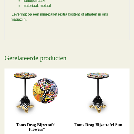
handgemaakt
materiaal: metaal
Levering: op een mini-pallet (extra kosten) of afhalen in ons
magazijn.
Gerelateerde producten
Toms Drag Bijzettafel
Toms Drag Bijzettafel Sun
"Flowers"