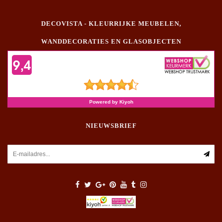
DECOVISTA - KLEURRIJKE MEUBELEN,
WANDDECORATIES EN GLASOBJECTEN
NIEUWSBRIEF