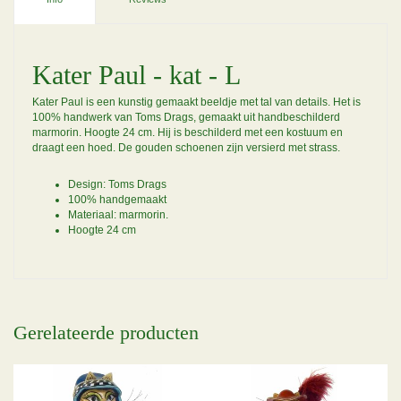
Kater Paul - kat - L
Kater Paul is een kunstig gemaakt beeldje met tal van details. Het is
100% handwerk van Toms Drags, gemaakt uit handbeschilderd
marmorin. Hoogte 24 cm. Hij is beschilderd met een kostuum en
draagt een hoed. De gouden schoenen zijn versierd met strass.
Design: Toms Drags
100% handgemaakt
Materiaal: marmorin.
Hoogte 24 cm
Gerelateerde producten