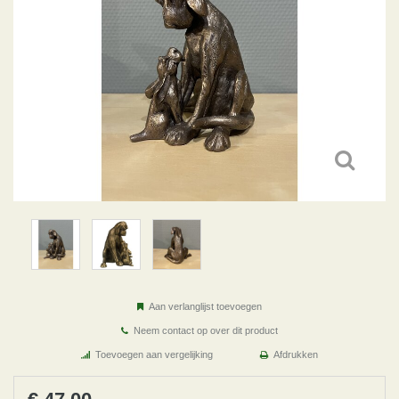
Aan verlanglijst toevoegen
Neem contact op over dit product
Toevoegen aan vergelijking
Afdrukken