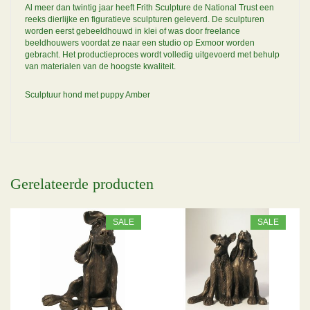
Al meer dan twintig jaar heeft Frith Sculpture de National Trust een
reeks dierlijke en figuratieve sculpturen geleverd. De sculpturen
worden eerst gebeeldhouwd in klei of was door freelance
beeldhouwers voordat ze naar een studio op Exmoor worden
gebracht. Het productieproces wordt volledig uitgevoerd met behulp
van materialen van de hoogste kwaliteit.
Sculptuur hond met puppy Amber
Gerelateerde producten
SALE
SALE