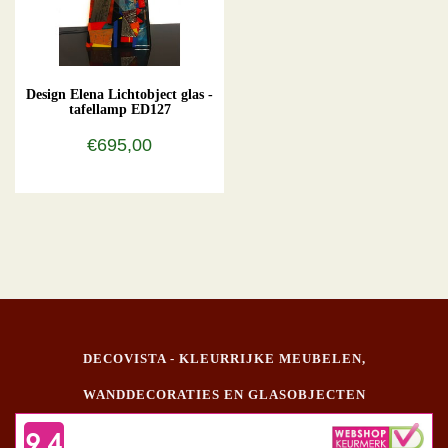
Design Elena Lichtobject glas -
tafellamp ED127
€695,00
DECOVISTA - KLEURRIJKE MEUBELEN,
WANDDECORATIES EN GLASOBJECTEN