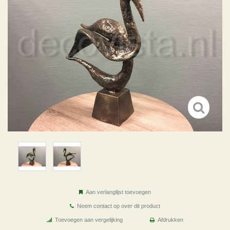
Aan verlanglijst toevoegen
Neem contact op over dit product
Toevoegen aan vergelijking
Afdrukken