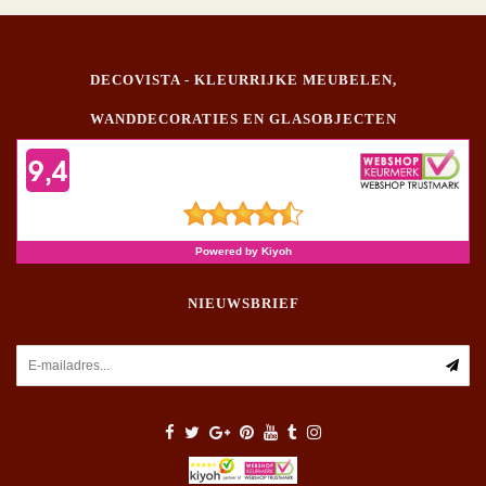
DECOVISTA - KLEURRIJKE MEUBELEN,
WANDDECORATIES EN GLASOBJECTEN
NIEUWSBRIEF