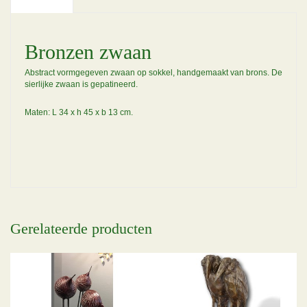
Bronzen zwaan
Abstract vormgegeven zwaan op sokkel, handgemaakt van brons. De
sierlijke zwaan is gepatineerd.
Maten: L 34 x h 45 x b 13 cm.
Gerelateerde producten