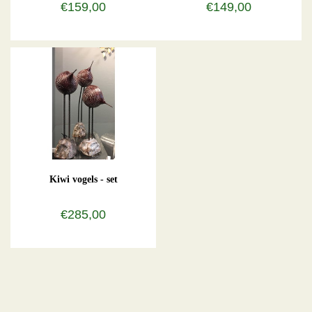
€159,00
€149,00
Kiwi vogels - set
€285,00